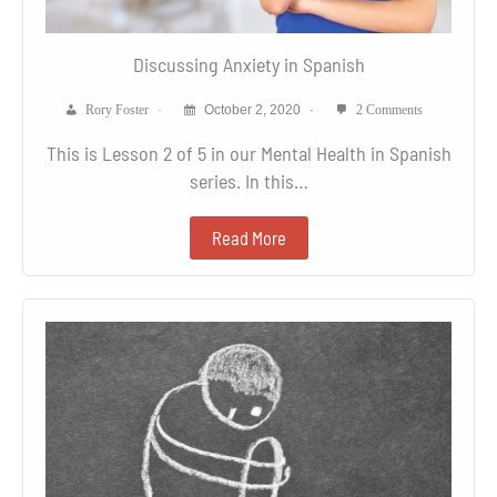
Discussing Anxiety in Spanish
Rory Foster
October 2, 2020
2 Comments
This is Lesson 2 of 5 in our Mental Health in Spanish
series. In this…
Read More