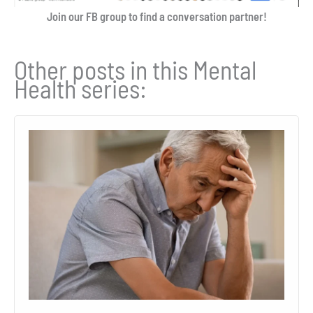
Join our FB group to find a conversation partner!
Other posts in this Mental
Health series: