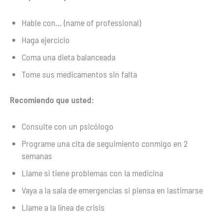
Hable con… (name of professional)
Haga ejercicio
Coma una dieta balanceada
Tome sus medicamentos sin falta
Recomiendo que usted:
Consulte con un psicólogo
Programe una cita de seguimiento conmigo en 2
semanas
Llame si tiene problemas con la medicina
Vaya a la sala de emergencias si piensa en lastimarse
Llame a la línea de crisis