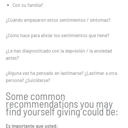
Con su familia?
¿Cuándo empezaron estos sentimientos / síntomas?
¿Cómo hace para aliviar los sentimientos que tiene?
¿Le han diagnosticado con la depresión / la ansiedad
antes?
¿Alguna vez ha pensado en lastimarse? ¿Lastimar a otra
persona? ¿Suicidarse?
Some common
recommendations you may
find yourself giving could be:
Es importante que usted: