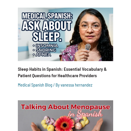
Sleep Habits in Spanish: Essential Vocabulary &
Patient Questions for Healthcare Providers
Medical Spanish Blog
/ By
vanessa hernandez