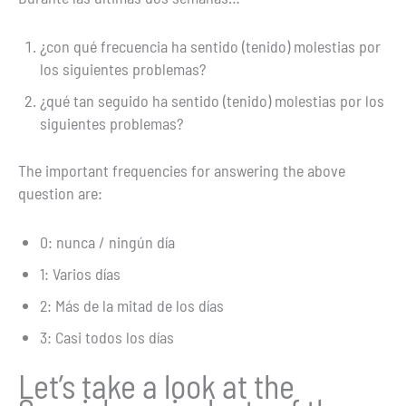
¿con qué frecuencia ha sentido (tenido) molestias por
los siguientes problemas?
¿qué tan seguido ha sentido (tenido) molestias por los
siguientes problemas?
The important frequencies for answering the above
question are:
0: nunca / ningún día
1: Varios días
2: Más de la mitad de los días
3: Casi todos los días
Let’s take a look at the