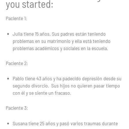
you started:
Paciente 1:
Julia tiene 15 años. Sus padres están teniendo
problemas en su matrimonio y ella está teniendo
problemas académicos y sociales en la escuela.
Paciente 2:
Pablo tiene 43 años y ha padecido depresión desde su
segundo divorcio. Sus hijos no quieren pasar tiempo
con él y se siente un fracaso.
Paciente 3:
Susana tiene 25 años y pasó varios traumas durante