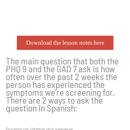
Download the lesson notes here
The main question that both the
PHQ 9 and the GAD 7 ask is how
often over the past 2 weeks the
person has experienced the
symptoms we’re screening for.
There are 2 ways to ask the
question in Spanish:
Durante las últimas dos semanas…