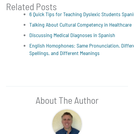
Related Posts
6 Quick Tips for Teaching Dyslexic Students Span
Talking About Cultural Competency in Healthcare
Discussing Medical Diagnoses in Spanish
English Homophones: Same Pronunciation, Differ
Spellings, and Different Meanings
About The Author