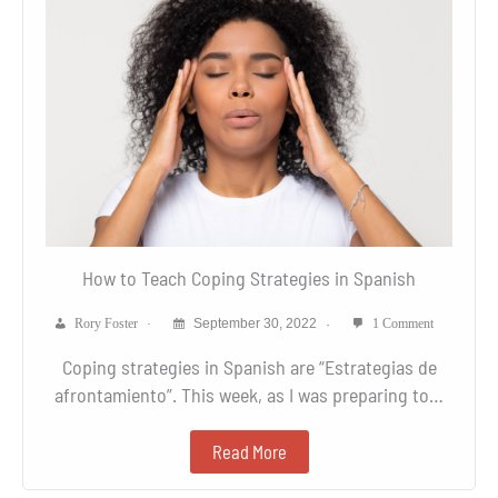
How to Teach Coping Strategies in Spanish
Rory Foster
September 30, 2022
1 Comment
Coping strategies in Spanish are “Estrategias de
afrontamiento”. This week, as I was preparing to…
Read More