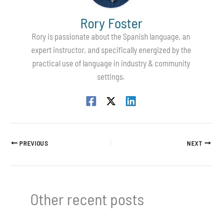
Rory Foster
Rory is passionate about the Spanish language, an
expert instructor, and specifically energized by the
practical use of language in industry & community
settings.
PREVIOUS
NEXT
Other recent posts