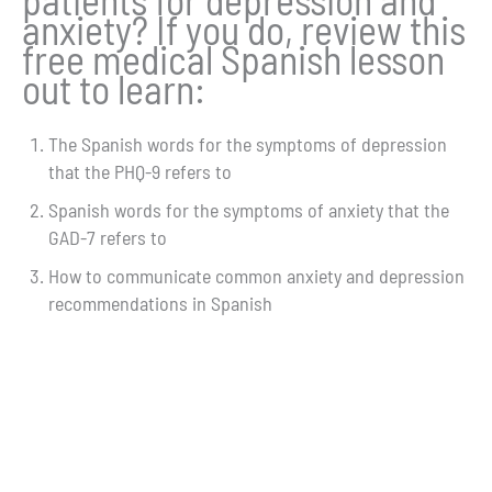
anxiety? If you do, review this
free medical Spanish lesson
out to learn:
The Spanish words for the symptoms of depression
that the PHQ-9 refers to
Spanish words for the symptoms of anxiety that the
GAD-7 refers to
How to communicate common anxiety and depression
recommendations in Spanish