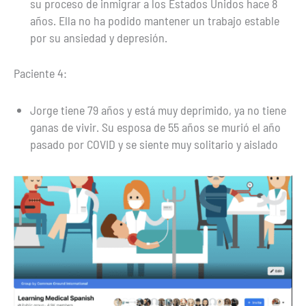
su proceso de inmigrar a los Estados Unidos hace 8
años. Ella no ha podido mantener un trabajo estable
por su ansiedad y depresión.
Paciente 4:
Jorge tiene 79 años y está muy deprimido, ya no tiene
ganas de vivir. Su esposa de 55 años se murió el año
pasado por COVID y se siente muy solitario y aislado