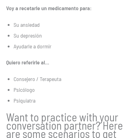
Voy a recetarle un medicamento para:
Su ansiedad
Su depresión
Ayudarle a dormir
Quiero referirle al…
Consejero / Terapeuta
Psicólogo
Psiquiatra
Want to practice with your
conversation partner? Here
are some scenarios to get