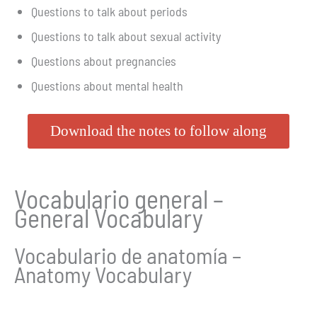
Questions to talk about periods
Questions to talk about sexual activity
Questions about pregnancies
Questions about mental health
Download the notes to follow along
Vocabulario general –
General Vocabulary
Vocabulario de anatomía –
Anatomy Vocabulary