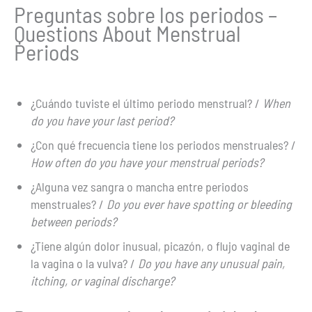
Preguntas sobre los periodos –
Questions About Menstrual
Periods
¿Cuándo tuviste el último periodo menstrual? /
When
do you have your last period?
¿Con qué frecuencia tiene los periodos menstruales? /
How often do you have your menstrual periods?
¿Alguna vez sangra o mancha entre periodos
menstruales? /
Do you ever have spotting or bleeding
between periods?
¿Tiene algún dolor inusual, picazón, o flujo vaginal de
la vagina o la vulva? /
Do you have any unusual pain,
itching, or vaginal discharge?