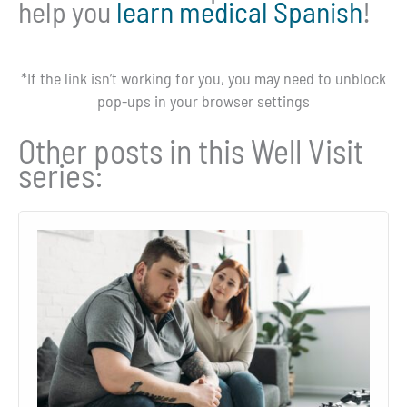
help you
learn medical Spanish
!
*If the link isn’t working for you, you may need to unblock
pop-ups in your browser settings
Other posts in this Well Visit
series: