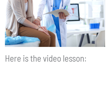
Here is the video lesson: