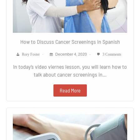
How to Discuss Cancer Screenings in Spanish
Rory Foster
December 4, 2020
3 Comments
In today’s video viernes lesson, you will learn how to
talk about cancer screenings in…
Read More