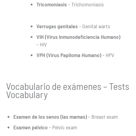
Tricomoniasis
– Trichomoniasis
Verrugas genitales
– Genital warts
VIH (Virus Inmunodeficiencia Humano)
– HIV
VPH (Virus Papiloma Humano)
– HPV
Vocabulario de exámenes – Tests
Vocabulary
Examen de los senos (las mamas)
– Breast exam
Examen pélvico
– Pelvic exam