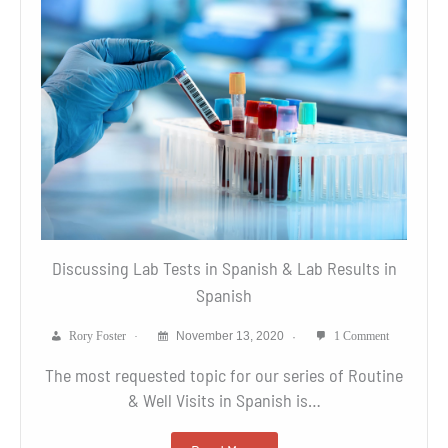
Discussing Lab Tests in Spanish & Lab Results in
Spanish
Rory Foster
November 13, 2020
1 Comment
The most requested topic for our series of Routine
& Well Visits in Spanish is…