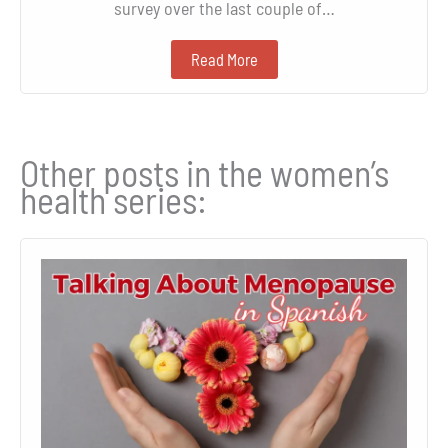
survey over the last couple of…
Read More
Other posts in the women’s
health series: