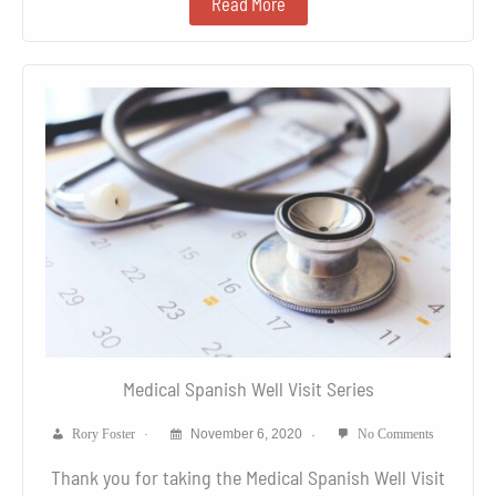
Read More
Medical Spanish Well Visit Series
Rory Foster
November 6, 2020
No Comments
Thank you for taking the Medical Spanish Well Visit