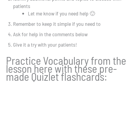
patients
Let me know if you need help 🙂
Remember to keep it simple if you need to
Ask for help in the comments below
Give it a try with your patients!
Practice Vocabulary from the
lesson here with these pre-
made Quizlet flashcards: