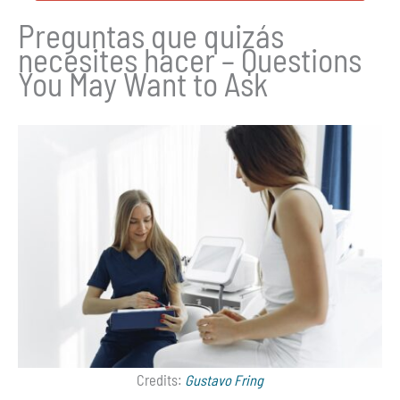
Preguntas que quizás
necesites hacer – Questions
You May Want to Ask
Credits:
Gustavo Fring