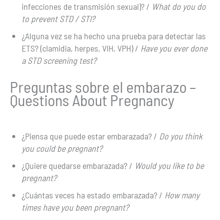
infecciones de transmisión sexual)? /
What do you do
to prevent STD / STI?
¿Alguna vez se ha hecho una prueba para detectar las
ETS? (clamidia, herpes, VIH, VPH) /
Have you ever done
a STD screening test?
Preguntas sobre el embarazo –
Questions About Pregnancy
¿Piensa que puede estar embarazada? /
Do you think
you could be pregnant?
¿Quiere quedarse embarazada? /
Would you like to be
pregnant?
¿Cuántas veces ha estado embarazada? /
How many
times have you been pregnant?