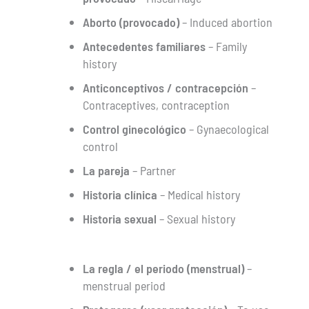
Aborto (provocado)
– Induced abortion
Antecedentes familiares
– Family
history
Anticonceptivos / contracepción
–
Contraceptives, contraception
Control ginecológico
– Gynaecological
control
La pareja
– Partner
Historia clínica
– Medical history
Historia sexual
– Sexual history
La regla / el periodo (menstrual)
–
menstrual period