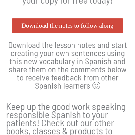
Download the notes to follow along
Download the lesson notes and start
creating your own sentences using
this new vocabulary in Spanish and
share them on the comments below
to receive feedback from other
Spanish learners 🙂
Keep up the good work speaking
responsible Spanish to your
patients! Check out our other
books, classes & products to