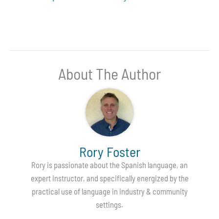
About The Author
Rory Foster
Rory is passionate about the Spanish language, an
expert instructor, and specifically energized by the
practical use of language in industry & community
settings.