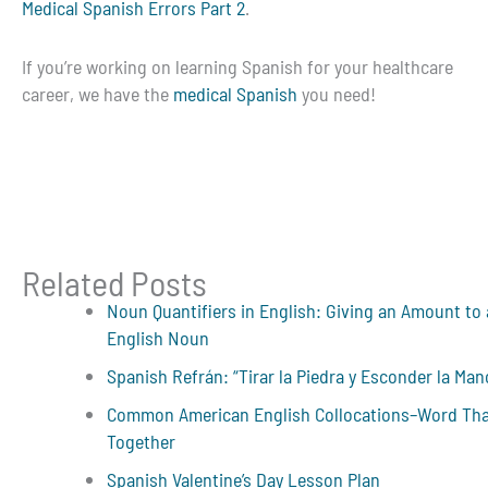
Medical Spanish Errors Part 2
.
If you’re working on learning Spanish for your healthcare
career, we have the
medical Spanish
you need!
Related Posts
Noun Quantifiers in English: Giving an Amount to
English Noun
Spanish Refrán: “Tirar la Piedra y Esconder la Man
Common American English Collocations–Word Th
Together
Spanish Valentine’s Day Lesson Plan