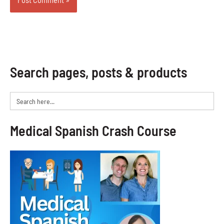
Search pages, posts & products
Search
for:
Medical Spanish Crash Course