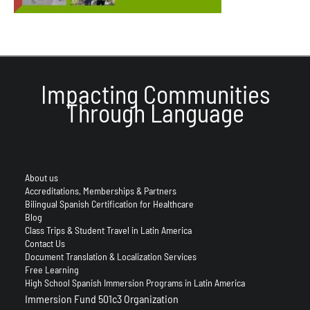
Impacting Communities
Through Language
About us
Accreditations, Memberships & Partners
Bilingual Spanish Certification for Healthcare
Blog
Class Trips & Student Travel in Latin America
Contact Us
Document Translation & Localization Services
Free Learning
High School Spanish Immersion Programs in Latin America
Immersion Fund 501c3 Organization