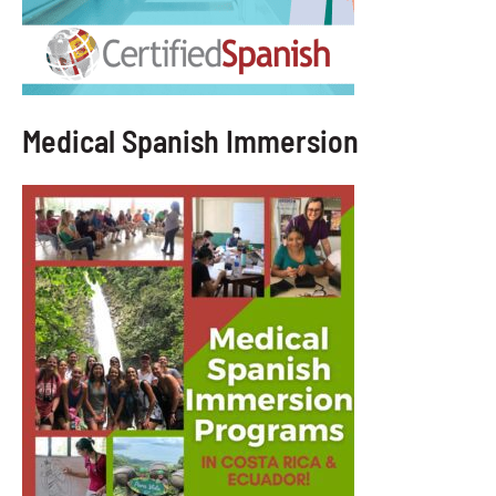
Medical Spanish Immersion