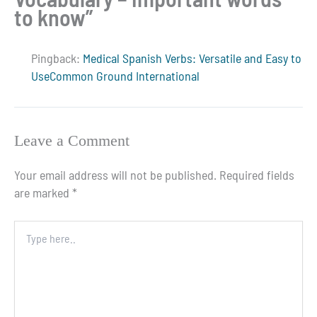
to know”
Pingback:
Medical Spanish Verbs: Versatile and Easy to
UseCommon Ground International
Leave a Comment
Your email address will not be published.
Required fields
are marked
*
Type
here..