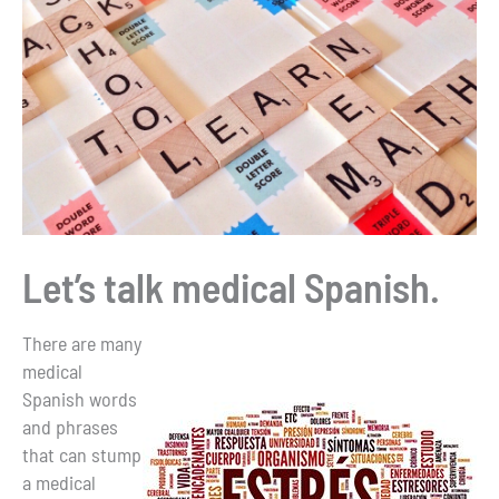
Let’s talk medical Spanish.
There are many
medical
Spanish words
and phrases
that can stump
a medical