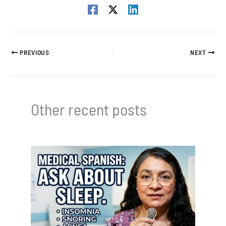
PREVIOUS
NEXT
Other recent posts