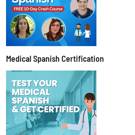
Medical Spanish Certification