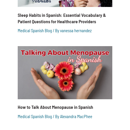
Sleep Habits in Spanish: Essential Vocabulary &
Patient Questions for Healthcare Providers
Medical Spanish Blog
/ By
vanessa hernandez
How to Talk About Menopause in Spanish
Medical Spanish Blog
/ By
Alexandra MacPhee