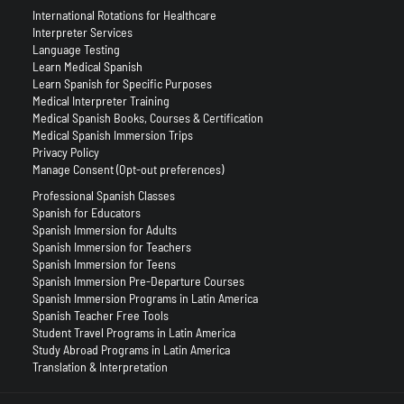
International Rotations for Healthcare
Interpreter Services
Language Testing
Learn Medical Spanish
Learn Spanish for Specific Purposes
Medical Interpreter Training
Medical Spanish Books, Courses & Certification
Medical Spanish Immersion Trips
Privacy Policy
Manage Consent (Opt-out preferences)
Professional Spanish Classes
Spanish for Educators
Spanish Immersion for Adults
Spanish Immersion for Teachers
Spanish Immersion for Teens
Spanish Immersion Pre-Departure Courses
Spanish Immersion Programs in Latin America
Spanish Teacher Free Tools
Student Travel Programs in Latin America
Study Abroad Programs in Latin America
Translation & Interpretation