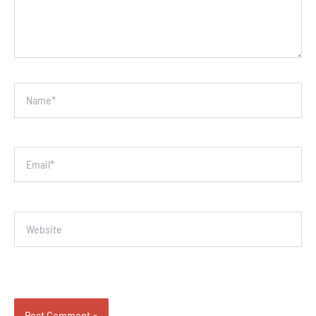
Name*
Email*
Website