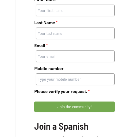
Last Name
*
Email
*
Mobile number
Please verify your request.
*
Join the community!
Join a Spanish