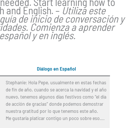
needed. Start learning how to
h and English. –
Utiliza este
guía de inicio de conversación y
sidades. Comienza a aprender
spañol y en inglés.
Diálogo en Español
Stephanie:
Hola Pepe, usualmente en estas fechas
de fin de año, cuando se acerca la navidad y el año
nuevo, tenemos algunos días festivos como “el día
de acción de gracias” donde podemos demostrar
nuestra gratitud por lo que tenemos este año.
Me gustaría platicar contigo un poco sobre eso….